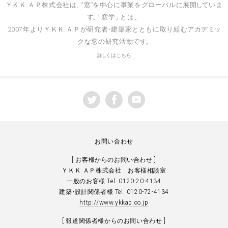
ＹＫＫ ＡＰ株式会社は
、
“窓”を中心に事業をグローバルに展
開
し
ていま
す
。
「窓学
」
とは、
2007年よりＹＫＫ ＡＰが研究
者
・
建築家とともに取り組むアカデ
ミ
ッ
クな窓の研究活動で
す
。
詳
し
く
はこちら
お問い合わせ
[ お客様からのお問い合わせ ]
ＹＫＫ ＡＰ株式会社 お客様相談室
一般のお客様 Tel. 0120-20-4134
建
築
・
設計関係者様 Tel. 0120-72-4134
http://www.ykkap.co.jp
[ 報道関係者様からのお問い合わせ ]